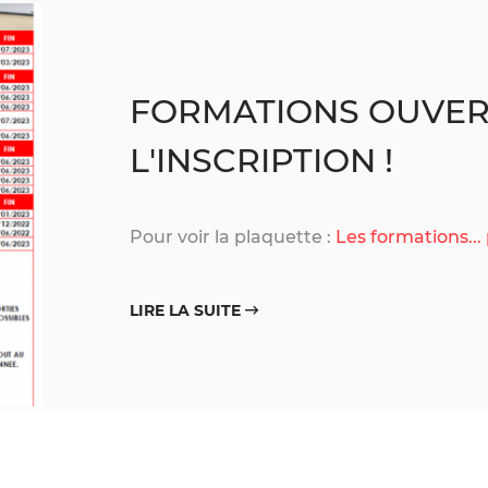
FORMATIONS OUVER
L'INSCRIPTION !
Pour voir la plaquette :
Les formations... p
LIRE LA SUITE