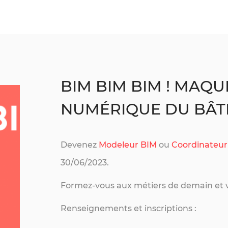
BIM BIM BIM ! MAQU
NUMÉRIQUE DU BÂT
Devenez
Modeleur BIM
ou
Coordinateur
30/06/2023.
Formez-vous aux métiers de demain et v
Renseignements et inscriptions :