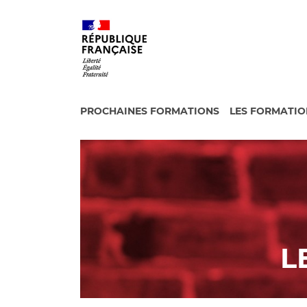
PROCHAINES FORMATIONS
LES FORMATIO
L