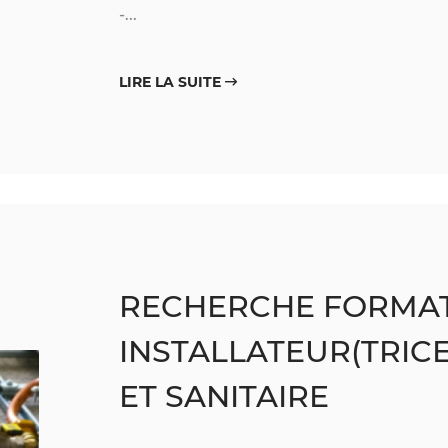
-...
LIRE LA SUITE
RECHERCHE FORMA
INSTALLATEUR(TRIC
ET SANITAIRE