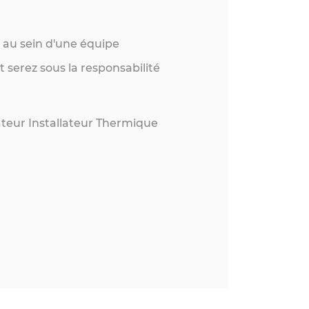
z au sein d'une équipe
serez sous la responsabilité
teur Installateur Thermique