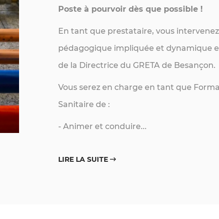
Poste à pourvoir dès que possible !
En tant que prestataire, vous intervene
pédagogique impliquée et dynamique et 
de la Directrice du GRETA de Besançon.
Vous serez en charge en tant que Forma
Sanitaire de :
- Animer et conduire...
LIRE LA SUITE