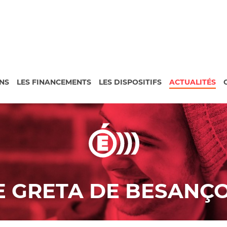
NS
LES FINANCEMENTS
LES DISPOSITIFS
ACTUALITÉS
E GRETA DE BESANÇ