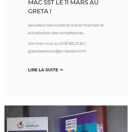
MAC SST LE 11 MARS AU
GRETA !
Sauveteur secouriste du travail maintien et
actualisation des compétences.
Inscrivez vous au 03.81.88.25.94 /
greta.besancon@ac-besancon.fr
LIRE LA SUITE