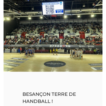
BESANÇON TERRE DE
HANDBALL !