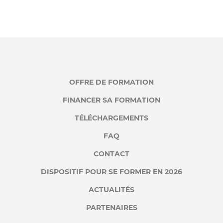
OFFRE DE FORMATION
FINANCER SA FORMATION
TÉLÉCHARGEMENTS
FAQ
CONTACT
DISPOSITIF POUR SE FORMER EN 2026
ACTUALITÉS
PARTENAIRES