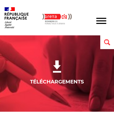
TÉLÉCHARGEMENTS