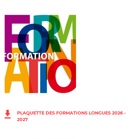
PLAQUETTE DES FORMATIONS LONGUES 2026 -
2027