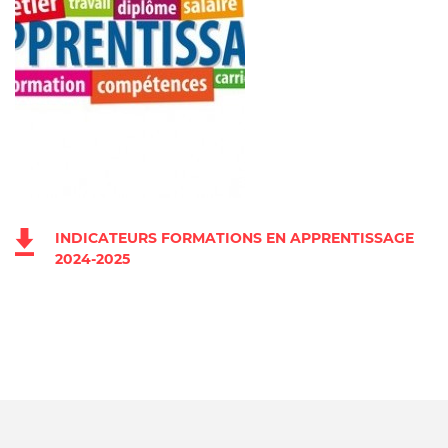
INDICATEURS FORMATIONS EN APPRENTISSAGE
2024-2025