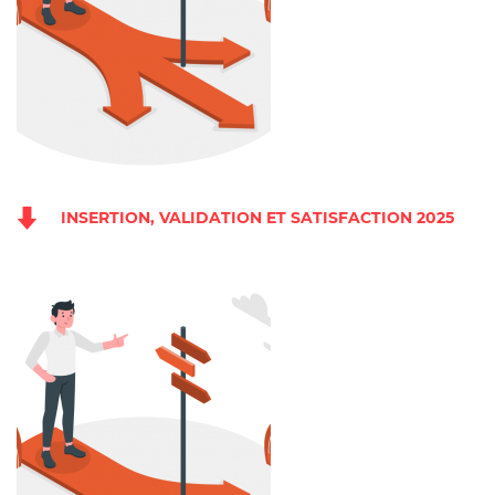
INSERTION, VALIDATION ET SATISFACTION 2025