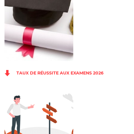
TAUX DE RÉUSSITE AUX EXAMENS 2026