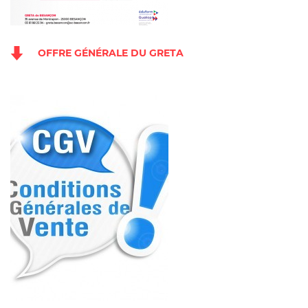
OFFRE GÉNÉRALE DU GRETA