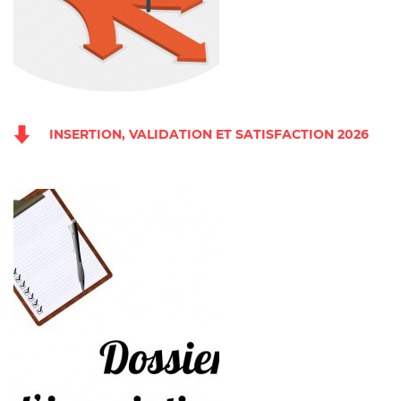
INSERTION, VALIDATION ET SATISFACTION 2026