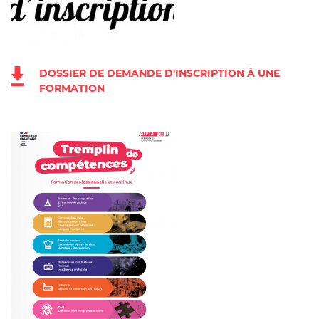
DOSSIER DE DEMANDE D'INSCRIPTION À UNE
FORMATION
PROCHAINES FORMATIONS
LES FORMATIONS
LES FINANCEMENTS
LES DISPOSITIFS
ACTUALITÉS
CONTACT