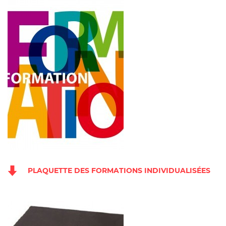
PLAQUETTE DES FORMATIONS INDIVIDUALISÉES