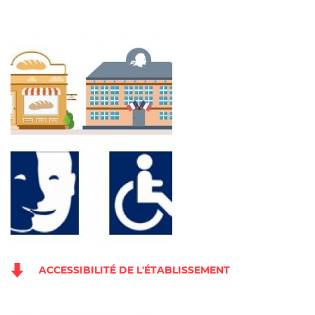
ACCESSIBILITÉ DE L'ÉTABLISSEMENT