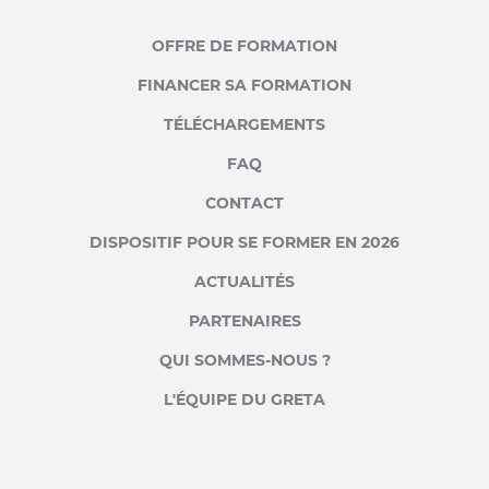
OFFRE DE FORMATION
FINANCER SA FORMATION
TÉLÉCHARGEMENTS
FAQ
CONTACT
DISPOSITIF POUR SE FORMER EN 2026
ACTUALITÉS
PARTENAIRES
QUI SOMMES-NOUS ?
L'ÉQUIPE DU GRETA