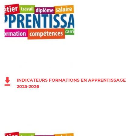
INDICATEURS FORMATIONS EN APPRENTISSAGE
2025-2026