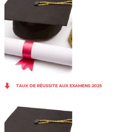
TAUX DE RÉUSSITE AUX EXAMENS 2025