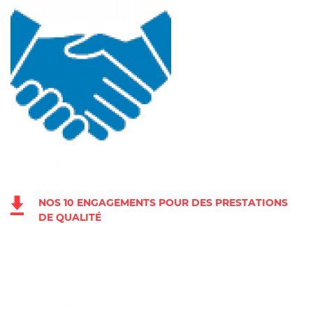
NOS 10 ENGAGEMENTS POUR DES PRESTATIONS
DE QUALITÉ