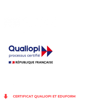
CERTIFICAT QUALIOPI ET EDUFORM